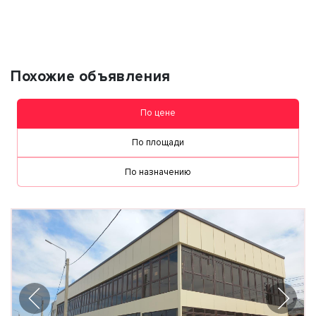
персональных данных
Похожие объявления
По цене
По площади
По назначению