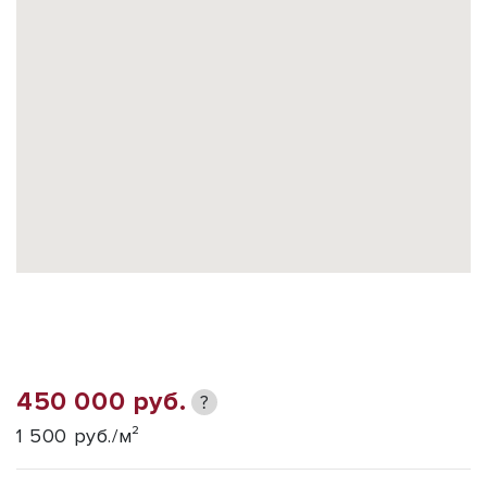
450 000 руб.
?
1 500 руб./м²