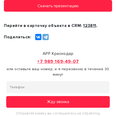
Скачать презентацию
Перейти в карточку объекта в CRM:
123811
.
Поделиться:
АРР Краснодар
+7 989 169-49-07
или оставьте ваш номер, и я перезвоню в течение 30
минут
Жду звонка
Отправляя заявку вы соглашаетесь на обработку