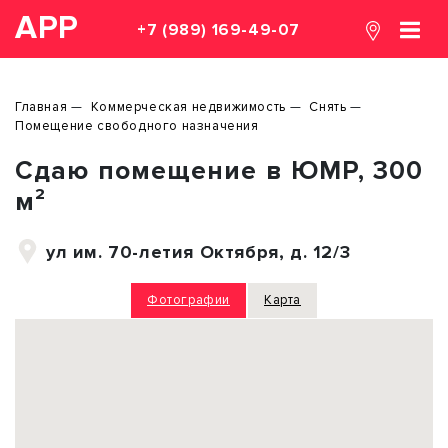
АРР
+7 (989) 169-49-07
Главная
Коммерческая недвижимость
Снять
Помещение свободного назначения
Сдаю помещение в ЮМР, 300
м²
ул им. 70-летия Октября, д. 12/3
Фотографии
Карта