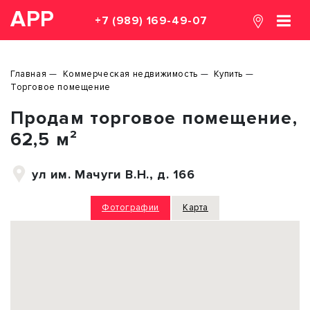
АРР
+7 (989) 169-49-07
Главная
Коммерческая недвижимость
Купить
Торговое помещение
Продам торговое помещение,
62,5 м²
ул им. Мачуги В.Н., д. 166
Фотографии
Карта