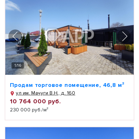
1
/
16
Продам торговое помещение, 46,8 м²
ул им. Мачуги В.Н., д. 160
10 764 000 руб.
230 000 руб./м²