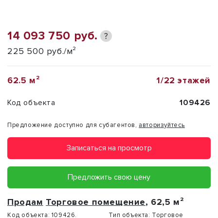
14 093 750 руб.
?
225 500 руб./м²
62.5 м²
1/22 этажей
Код объекта
109426
Предложение доступно для субагентов,
авторизуйтесь
Записаться на просмотр
Предложить свою цену
Продам
Торговое помещение
, 62,5 м²
Код объекта:
109426.
Тип объекта:
Торговое