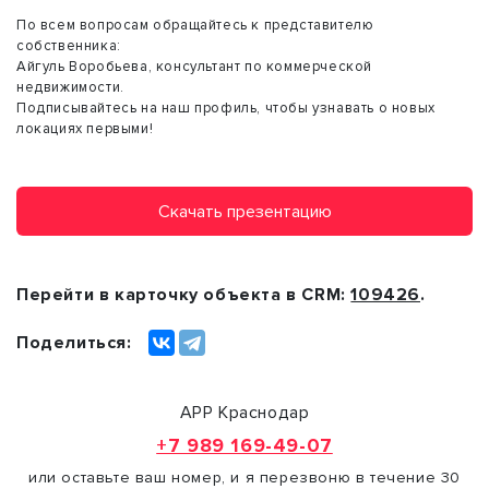
По всем вопросам обращайтесь к представителю
собственника:
Айгуль Воробьева, консультант по коммерческой
недвижимости.
Подписывайтесь на наш профиль, чтобы узнавать о новых
локациях первыми!
Скачать презентацию
Перейти в карточку объекта в CRM:
109426
.
Поделиться:
АРР Краснодар
+7 989 169-49-07
или оставьте ваш номер, и я перезвоню в течение 30