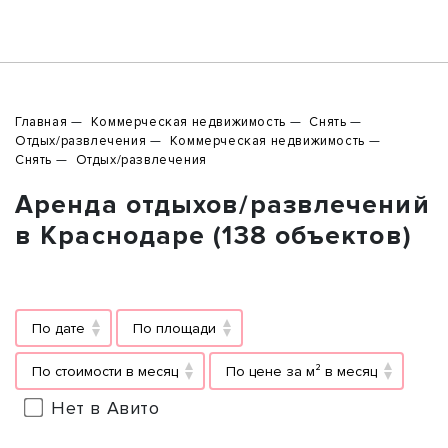
Главная
Коммерческая недвижимость
Снять
Отдых/развлечения
Коммерческая недвижимость
Снять
Отдых/развлечения
Аренда отдыхов/развлечений
в Краснодаре (138 объектов)
По дате
По площади
По стоимости в месяц
По цене за м² в месяц
Нет в Авито