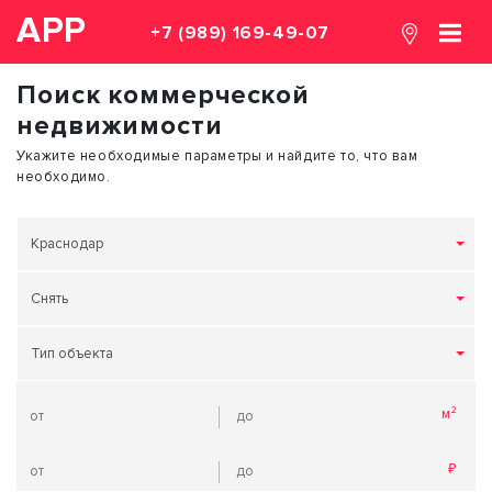
АРР
+7 (989) 169-49-07
Поиск коммерческой
недвижимости
Укажите необходимые параметры и найдите то, что вам
необходимо.
Краснодар
Снять
Тип объекта