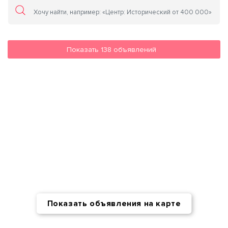
Показать
138
объявлений
Показать объявления на карте