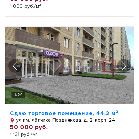
1 000 руб./м²
1
/
29
Сдаю торговое помещение, 44,2 м²
ул им. лётчика Позднякова, д. 2, корп. 24
50 000 руб.
1 131 руб./м²