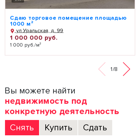
Сдаю торговое помещение площадью
1000 м²
ул Уральская, д. 99
1 000 000 руб.
1 000 руб./м²
1/8
Вы можете найти
недвижимость под
конкретную деятельность
Снять
Купить
Сдать