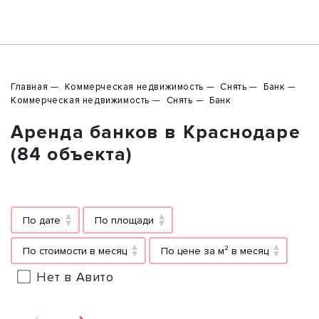
Главная
Коммерческая недвижимость
Снять
Банк
Коммерческая недвижимость
Снять
Банк
Аренда банков в Краснодаре
(84 объекта)
По дате
По площади
По стоимости в месяц
По цене за м² в месяц
Нет в Авито