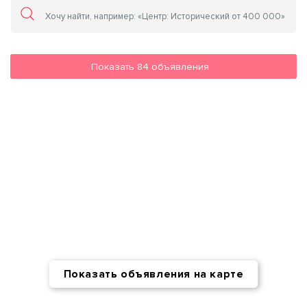
Показать
84
объявления
Показать объявления на карте