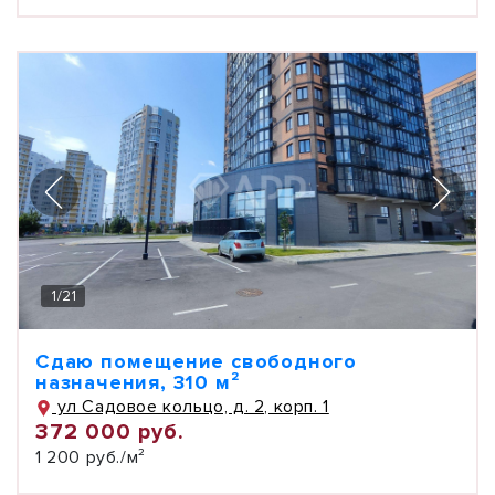
1
/
21
Сдаю помещение свободного
назначения, 310 м²
ул Садовое кольцо, д. 2, корп. 1
372 000 руб.
1 200 руб./м²