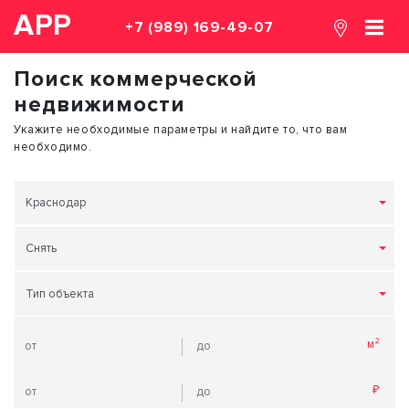
АРР
+7 (989) 169-49-07
Поиск коммерческой
недвижимости
Укажите необходимые параметры и найдите то, что вам
необходимо.
Краснодар
Снять
Тип объекта