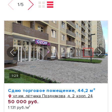
1/5
1
/
29
Сдаю торговое помещение, 44,2 м²
ул им. лётчика Позднякова, д. 2, корп. 24
50 000 руб.
1 131 руб./м²