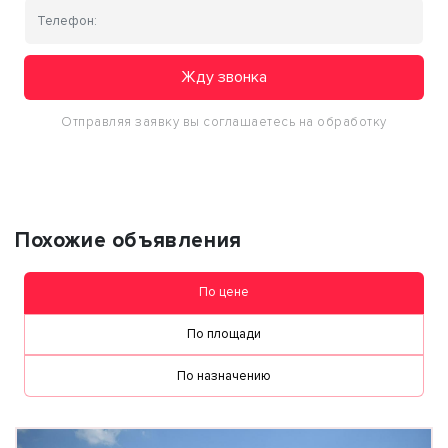
Жду звонка
Отправляя заявку вы соглашаетесь на обработку
персональных данных
Похожие объявления
По цене
По площади
По назначению