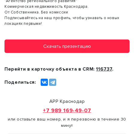
"Агентство регионального развития"
Коммерческая недвижимость Краснодара.
От Собственника. Без комиссии
Подписывайтесь на наш профиль, чтобы узнавать о новых
локациях первыми!
Скачать презентацию
Перейти в карточку объекта в CRM:
116737
.
Поделиться:
АРР Краснодар
+7 989 169-49-07
или оставьте ваш номер, и я перезвоню в течение 30
минут