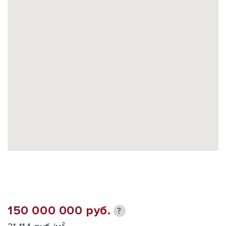
150 000 000 руб.
?