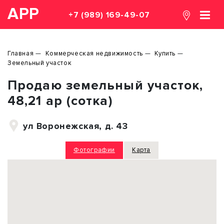
АРР
+7 (989) 169-49-07
Главная
Коммерческая недвижимость
Купить
Земельный участок
Продаю земельный участок,
48,21 ар (сотка)
ул Воронежская, д. 43
Фотографии
Карта