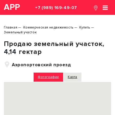
АРР
+7 (989) 169-49-07
Главная
Коммерческая недвижимость
Купить
Земельный участок
Продаю земельный участок,
4,14 гектар
Аэропортовский проезд
Фотографии
Карта