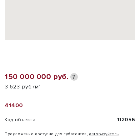
150 000 000 руб.
?
3 623 руб./м²
41400
Код объекта
112056
Предложение доступно для субагентов,
авторизуйтесь