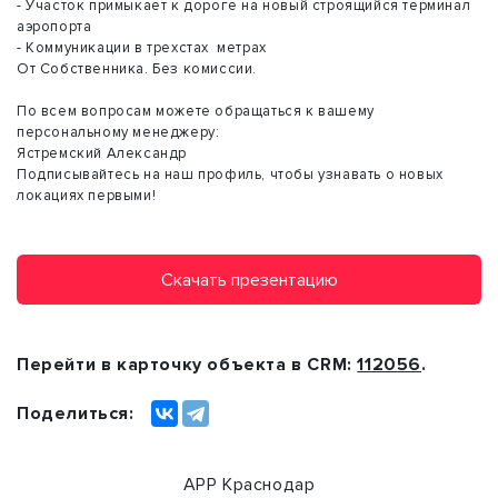
- Участок примыкает к дороге на новый строящийся терминал
аэропорта
- Коммуникации в трехстах метрах
От Собственника. Без комиссии.
По всем вопросам можете обращаться к вашему
персональному менеджеру:
Ястремский Александр
Подписывайтесь на наш профиль, чтобы узнавать о новых
локациях первыми!
Скачать презентацию
Перейти в карточку объекта в CRM:
112056
.
Поделиться:
АРР Краснодар