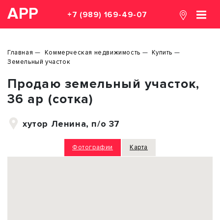
АРР
+7 (989) 169-49-07
Главная
Коммерческая недвижимость
Купить
Земельный участок
Продаю земельный участок,
36 ар (сотка)
хутор Ленина, п/о 37
Фотографии
Карта