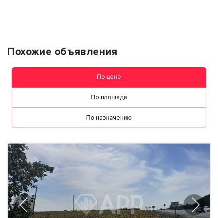
персональных данных
Похожие объявления
По цене
По площади
По назначению