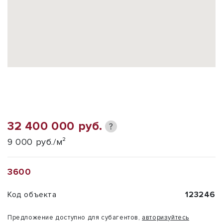
32 400 000 руб.
?
9 000 руб./м²
3600
Код объекта
123246
Предложение доступно для субагентов,
авторизуйтесь