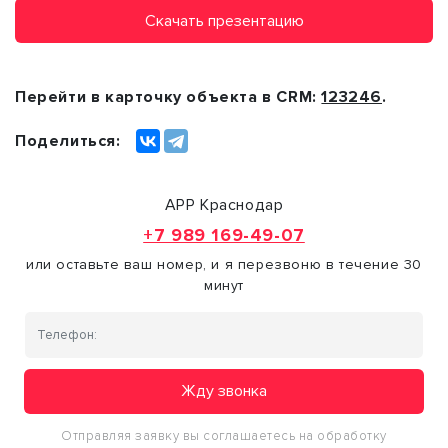
Скачать презентацию
Перейти в карточку объекта в CRM:
123246
.
Поделиться:
АРР Краснодар
+7 989 169-49-07
или оставьте ваш номер, и я перезвоню в течение 30
минут
Жду звонка
Отправляя заявку вы соглашаетесь на обработку