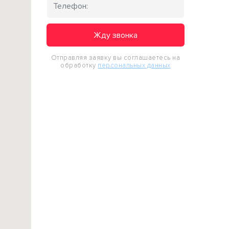
Жду звонка
Отправляя заявку вы соглашаетесь на
обработку
персональных данных