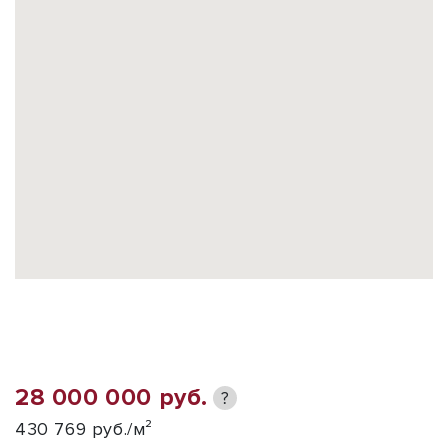
28 000 000 руб.
?
430 769 руб./м²