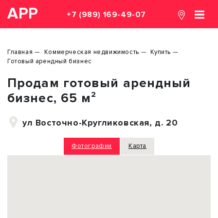
АРР
+7 (989) 169-49-07
Главная
Коммерческая недвижимость
Купить
Готовый арендный бизнес
Продам готовый арендный
бизнес, 65 м²
ул Восточно-Кругликовская, д. 20
Фотографии
Карта