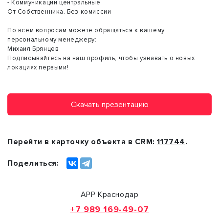
- Коммуникации центральные
От Собственника. Без комиссии
По всем вопросам можете обращаться к вашему
персональному менеджеру:
Михаил Брянцев
Подписывайтесь на наш профиль, чтобы узнавать о новых
локациях первыми!
Скачать презентацию
Перейти в карточку объекта в CRM:
117744
.
Поделиться:
АРР Краснодар
+7 989 169-49-07