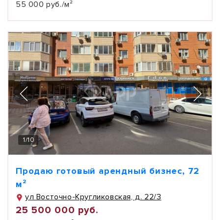
55 000 руб./м²
1
/
10
Продаю готовый арендный бизнес, 72
м²
ул Восточно-Кругликовская, д. 22/3
25 500 000 руб.