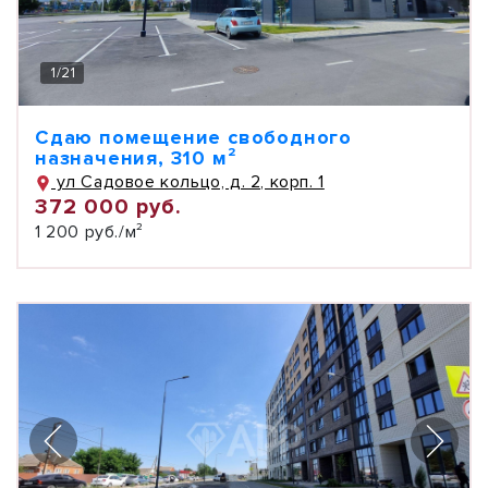
1
/
21
Сдаю помещение свободного
назначения, 310 м²
ул Садовое кольцо, д. 2, корп. 1
372 000 руб.
1 200 руб./м²