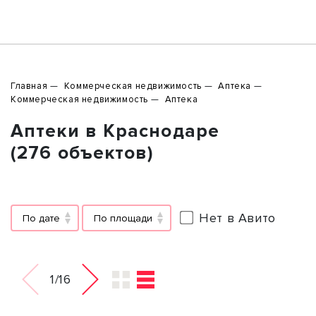
Главная
Коммерческая недвижимость
Аптека
Коммерческая недвижимость
Аптека
Аптеки в Краснодаре
(276 объектов)
Нет в Авито
По дате
По площади
1/16