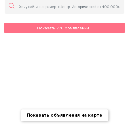
Показать
276
объявлений
Показать объявления на карте