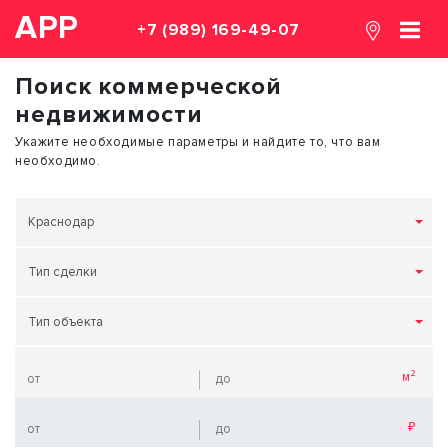
АРР
+7 (989) 169-49-07
Поиск коммерческой
недвижимости
Укажите необходимые параметры и найдите то, что вам
необходимо.
Краснодар
Тип сделки
Тип объекта