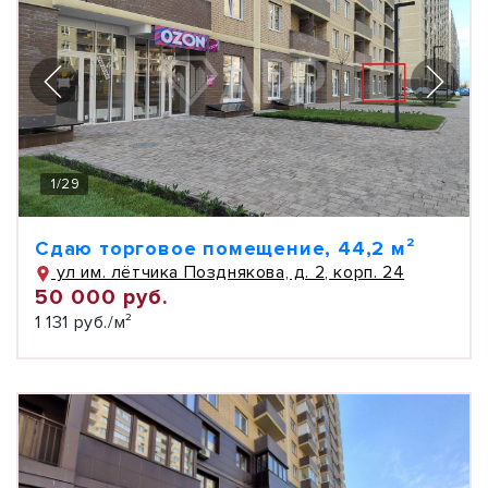
1
/
29
Сдаю торговое помещение, 44,2 м²
ул им. лётчика Позднякова, д. 2, корп. 24
50 000 руб.
1 131 руб./м²