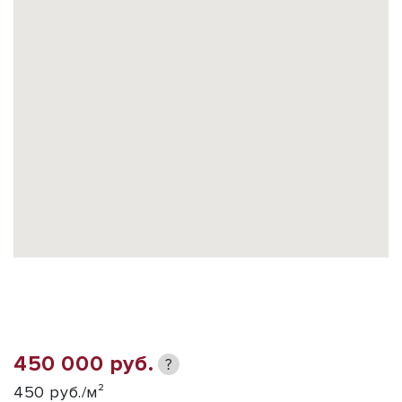
450 000 руб.
?
450 руб./м²