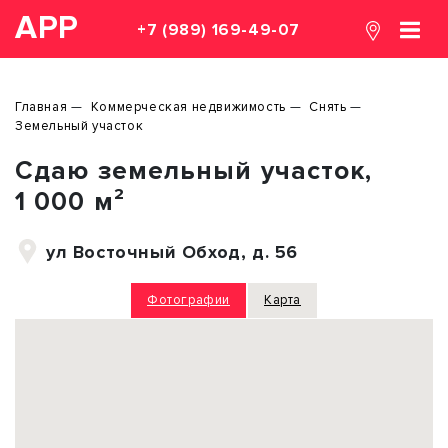
АРР
+7 (989) 169-49-07
Главная
Коммерческая недвижимость
Снять
Земельный участок
Сдаю земельный участок,
1 000 м²
ул Восточный Обход, д. 56
Фотографии
Карта