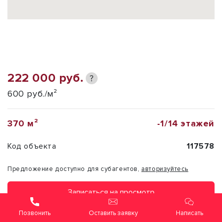
222 000 руб.
?
600 руб./м²
370 м²
-1/14 этажей
Код объекта
117578
Предложение доступно для субагентов,
авторизуйтесь
Записаться на просмотр
Оставить заявку
Написать