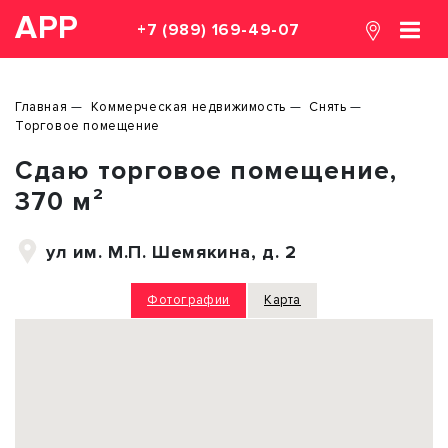
АРР
+7 (989) 169-49-07
Главная
Коммерческая недвижимость
Снять
Торговое помещение
Сдаю торговое помещение,
370 м²
ул им. М.П. Шемякина, д. 2
Фотографии
Карта