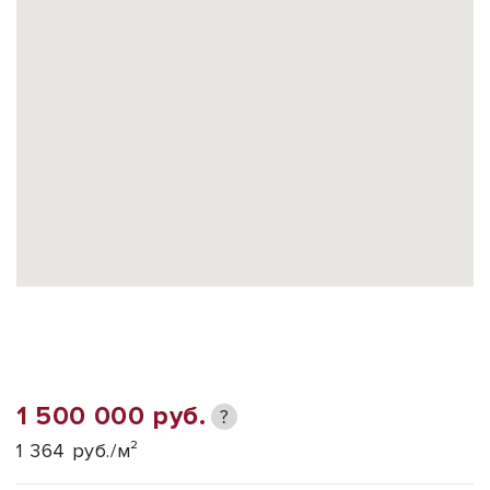
1 500 000 руб.
?
1 364 руб./м²