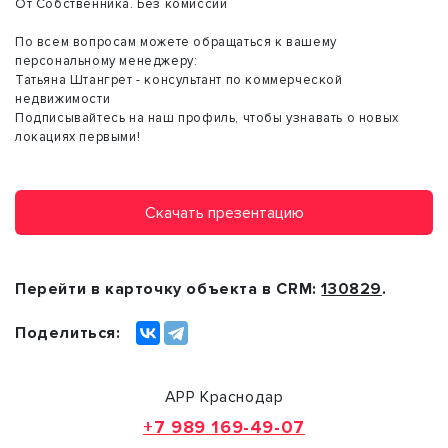
От Собственника. Без комиссии
По всем вопросам можете обращаться к вашему
персональному менеджеру:
Татьяна Штангрет - консультант по коммерческой
недвижимости
Подписывайтесь на наш профиль, чтобы узнавать о новых
локациях первыми!
Скачать презентацию
Перейти в карточку объекта в CRM:
130829
.
Поделиться:
АРР Краснодар
+7 989 169-49-07