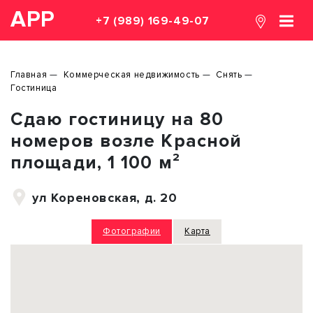
АРР
+7 (989) 169-49-07
Главная
Коммерческая недвижимость
Снять
Гостиница
Сдаю гостиницу на 80
номеров возле Красной
площади, 1 100 м²
ул Кореновская, д. 20
Фотографии
Карта