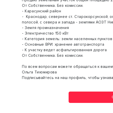
От Собственника. Без комиссии.
- Карасунский район
- Краснодар, севернее ст. Старокорсунской, о
полосой, с севера и запада - землями АОЗТ Ни
- Земля промназначения
- Электричество 150 кВт
- Категория земель: земли населенных пунктов
- Основные ВРИ: хранение автотранспорта
- K участку ведет асфальтированная дорога
От Собственника. Без комиссии.
По всем вопросам можете обращаться к вашем
Ольга Тихомирова
Подписывайтесь на наш профиль, чтобы узнава