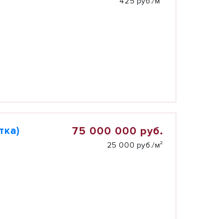
425 руб./м²
тка)
75 000 000 руб.
25 000 руб./м²