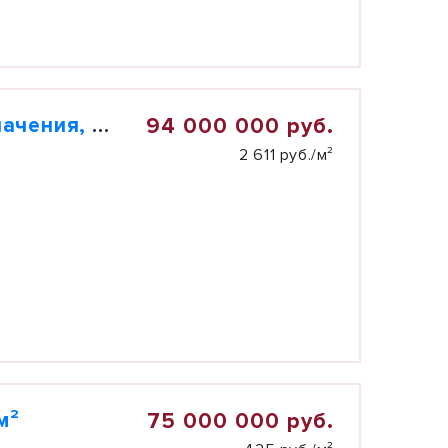
Продаю земельный участок промназначения, 3,6 гектар
94 000 000 руб.
2 611 руб./м²
м²
75 000 000 руб.