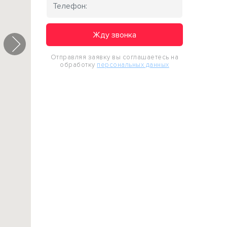
Жду звонка
Отправляя заявку вы соглашаетесь на
обработку
персональных данных