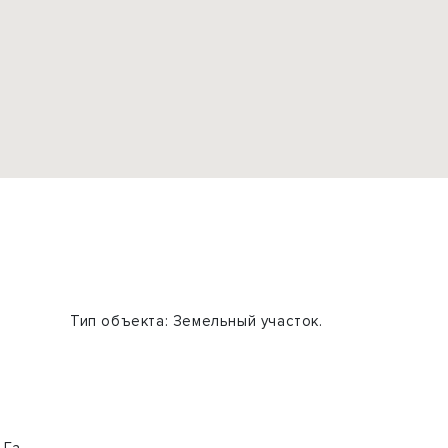
Тип объекта:
Земельный участок.
Га.