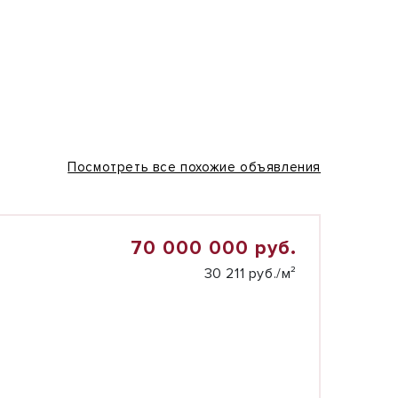
Посмотреть все похожие объявления
70 000 000 руб.
30 211 руб./м²