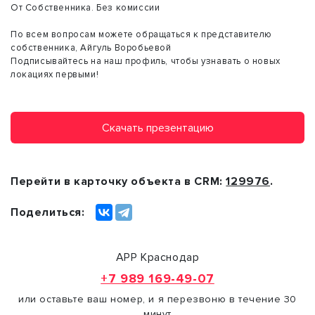
От Собственника. Без комиссии
По всем вопросам можете обращаться к представителю
собственника, Айгуль Воробьевой
Подписывайтесь на наш профиль, чтобы узнавать о новых
локациях первыми!
Скачать презентацию
Перейти в карточку объекта в CRM:
129976
.
Поделиться:
АРР Краснодар
+7 989 169-49-07
или оставьте ваш номер, и я перезвоню в течение 30
минут