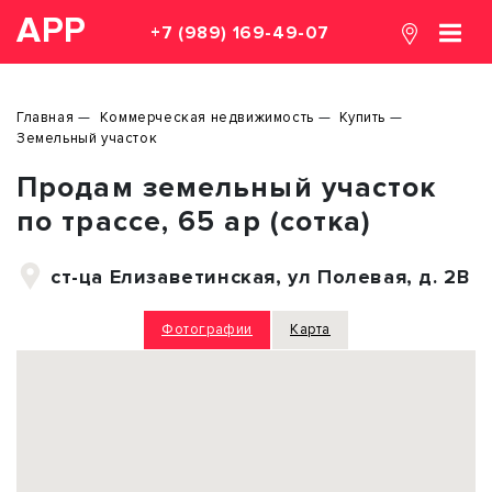
АРР
+7 (989) 169-49-07
Главная
Коммерческая недвижимость
Купить
Земельный участок
Продам земельный участок
по трассе, 65 ар (сотка)
ст-ца Елизаветинская, ул Полевая, д. 2В
Фотографии
Карта