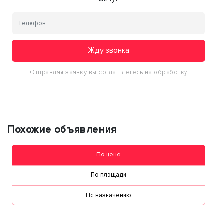
Жду звонка
Отправляя заявку вы соглашаетесь на обработку
персональных данных
Похожие объявления
По цене
По площади
По назначению