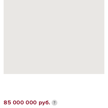
85 000 000 руб.
?