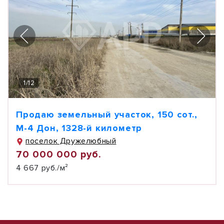
1
/
12
Продаю земельный участок, 150 сот.,
М-4 Дон, 1328-й километр
поселок Дружелюбный
70 000 000 руб.
4 667 руб./м²