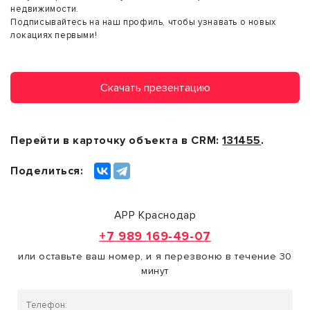
недвижимости.
Подписывайтесь на наш профиль, чтобы узнавать о новых
локациях первыми!
Скачать презентацию
Перейти в карточку объекта в CRM:
131455
.
Поделиться:
АРР Краснодар
+7 989 169-49-07
или оставьте ваш номер, и я перезвоню в течение 30
минут