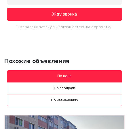
Жду звонка
Отправляя заявку вы соглашаетесь на обработку
персональных данных
Похожие объявления
По цене
По площади
По назначению