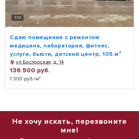
1
/
13
Сдаю помещение с ремонтом
медицина, лаборатория, фитнес,
услуги, бьюти, детский центр, 105 м²
ул Боспорская, д. 14
136 500 руб.
1 300 руб./м²
Не хочу искать, перезвоните
мне!