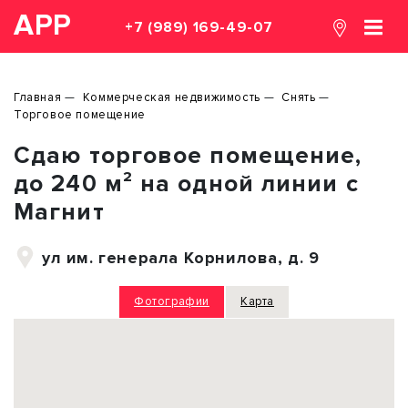
АРР
+7 (989) 169-49-07
Главная
Коммерческая недвижимость
Снять
Торговое помещение
Сдаю торговое помещение,
до 240 м² на одной линии с
Магнит
ул им. генерала Корнилова, д. 9
Фотографии
Карта