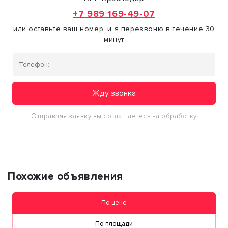
+7 989 169-49-07
или оставьте ваш номер, и я перезвоню в течение 30
минут
Жду звонка
Отправляя заявку вы соглашаетесь на обработку
персональных данных
Похожие объявления
По цене
По площади