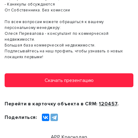
- Каникулы обсуждаются
От Собственника. Без комиссии
По всем вопросам можете обращаться к вашему
персональному менеджеру:
Олеся Перевалова - консультант по коммерческой
недвижимости.
Большая база коммерческой недвижимости.
Подписывайтесь на наш профиль, чтобы узнавать о новых
локациях первыми!
Скачать презентацию
Перейти в карточку объекта в CRM:
120457
.
Поделиться:
АРР Краснодар