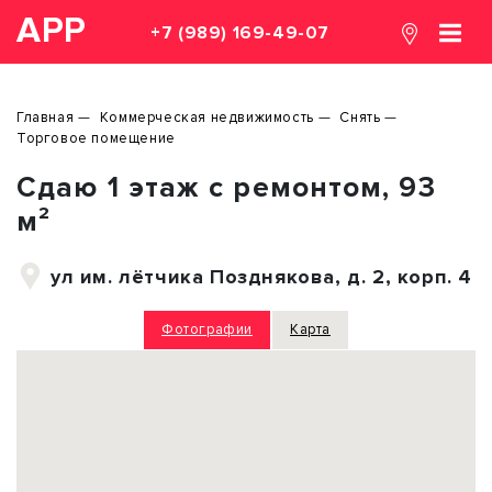
АРР
+7 (989) 169-49-07
Главная
Коммерческая недвижимость
Снять
Торговое помещение
Сдаю 1 этаж с ремонтом, 93
м²
ул им. лётчика Позднякова, д. 2, корп. 4
Фотографии
Карта