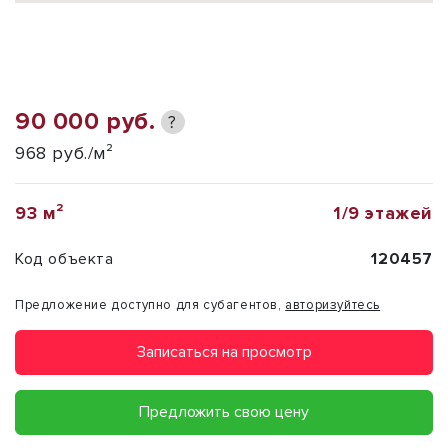
90 000 руб.
?
968 руб./м²
93 м²
1/9 этажей
Код объекта
120457
Предложение доступно для субагентов,
авторизуйтесь
Записаться на просмотр
Предложить свою цену