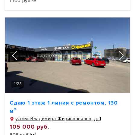
1 100 руб./м²
1
/
23
Сдаю 1 этаж 1 линия с ремонтом, 130
м²
ул им. Владимира Жириновского, д. 1
105 000 руб.