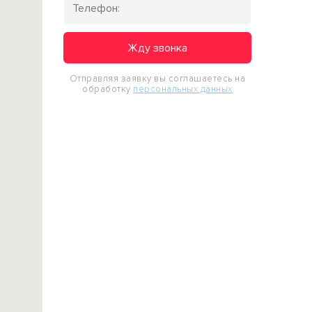
Жду звонка
Отправляя заявку вы соглашаетесь на
обработку
персональных данных