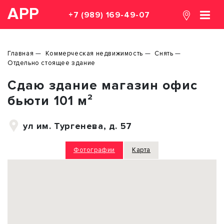
АРР
+7 (989) 169-49-07
Главная
Коммерческая недвижимость
Снять
Отдельно стоящее здание
Сдаю здание магазин офис
бьюти 101 м²
ул им. Тургенева, д. 57
Фотографии
Карта