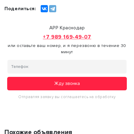
Поделиться:
АРР Краснодар
+7 989 169-49-07
или оставьте ваш номер, и я перезвоню в течение 30
минут
Жду звонка
Отправляя заявку вы соглашаетесь на обработку
персональных данных
Похожие объявления