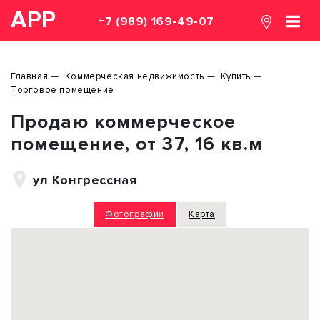
АРР
+7 (989) 169-49-07
Главная
Коммерческая недвижимость
Купить
Торговое помещение
Продаю коммерческое
помещение, от 37, 16 кв.м
ул Конгрессная
Фотографии
Карта