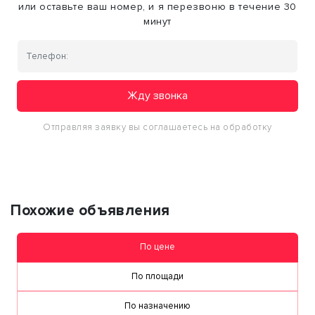
или оставьте ваш номер, и я перезвоню в течение 30
минут
Жду звонка
Отправляя заявку вы соглашаетесь на обработку
персональных данных
Похожие объявления
По цене
По площади
По назначению