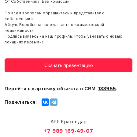
От Собственника. Без комиссии
По всем вопросам обращайтесь к представителю
собственника:
Айгуль Воробьева, консультант по коммерческой
недвижимости.
Подписывайтесь на наш профиль, чтобы узнавать о новых
локациях первыми!
Скачать презентацию
Перейти в карточку объекта в CRM:
133955
.
Поделиться:
АРР Краснодар
+7 989 169-49-07