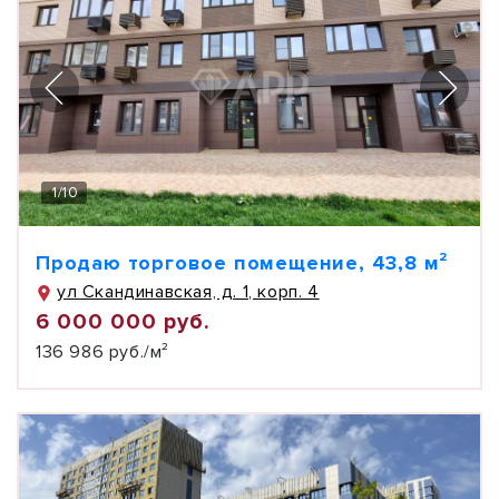
1
/
10
Продаю торговое помещение, 43,8 м²
ул Скандинавская, д. 1, корп. 4
6 000 000 руб.
136 986 руб./м²