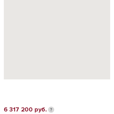
6 317 200 руб.
?