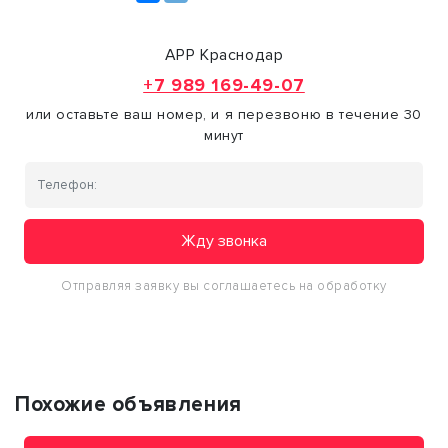
АРР Краснодар
+7 989 169-49-07
или оставьте ваш номер, и я перезвоню в течение 30
минут
Жду звонка
Отправляя заявку вы соглашаетесь на обработку
персональных данных
Похожие объявления