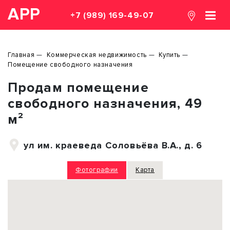
АРР
+7 (989) 169-49-07
Главная
Коммерческая недвижимость
Купить
Помещение свободного назначения
Продам помещение
свободного назначения, 49
м²
ул им. краеведа Соловьёва В.А., д. 6
Фотографии
Карта