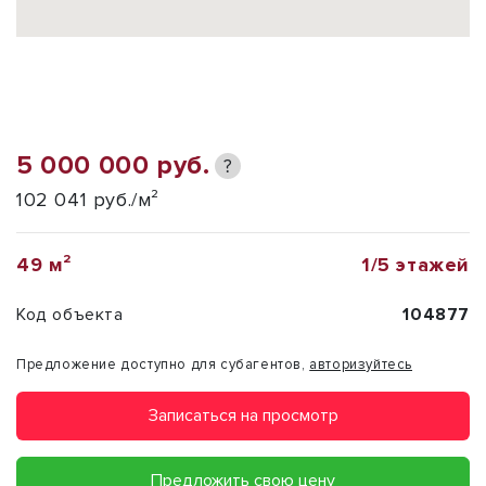
5 000 000 руб.
?
102 041 руб./м²
49 м²
1/5 этажей
Код объекта
104877
Предложение доступно для субагентов,
авторизуйтесь
Записаться на просмотр
Предложить свою цену