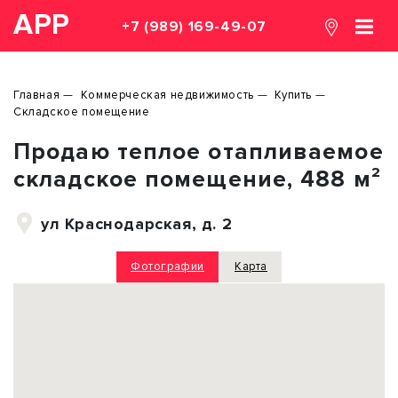
АРР
+7 (989) 169-49-07
Главная
Коммерческая недвижимость
Купить
Складское помещение
Продаю теплое отапливаемое
складское помещение, 488 м²
ул Краснодарская, д. 2
Фотографии
Карта