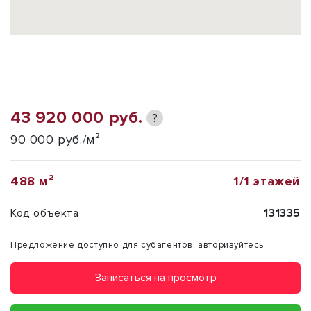
43 920 000 руб.
?
90 000 руб./м²
488 м²
1/1 этажей
Код объекта
131335
Предложение доступно для субагентов,
авторизуйтесь
Записаться на просмотр