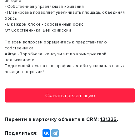
интернет
- Собственная управляющая компания
- Планировка позволяет увеличивать площадь, объединяя
боксы
- В каждом блоке - собственный офис
От Собственника. Без комиссии
По всем вопросам обращайтесь к представителю
собственника:
Айгуль Воробьева, консультант по коммерческой
недвижимости.
Подписывайтесь на наш профиль, чтобы узнавать о новых
локациях первыми!
Скачать презентацию
Перейти в карточку объекта в CRM:
131335
.
Поделиться: