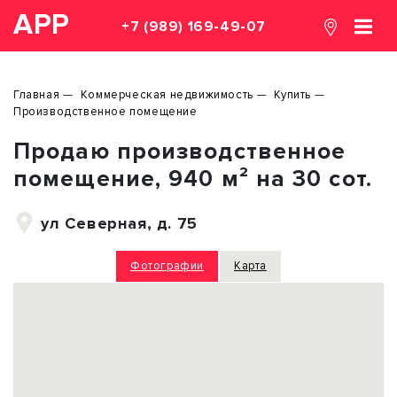
АРР
+7 (989) 169-49-07
Главная
Коммерческая недвижимость
Купить
Производственное помещение
Продаю производственное
помещение, 940 м² на 30 сот.
ул Северная, д. 75
Фотографии
Карта