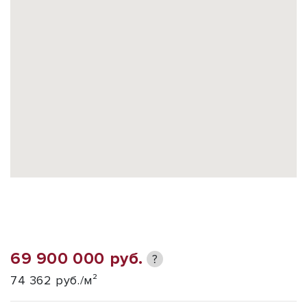
69 900 000 руб.
?
74 362 руб./м²