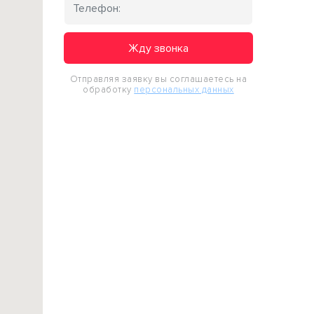
Жду звонка
Отправляя заявку вы соглашаетесь на
обработку
персональных данных