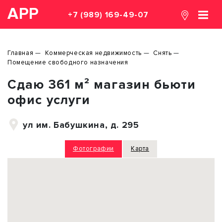
АРР
+7 (989) 169-49-07
Главная
Коммерческая недвижимость
Снять
Помещение свободного назначения
Сдаю 361 м² магазин бьюти
офис услуги
ул им. Бабушкина, д. 295
Фотографии
Карта