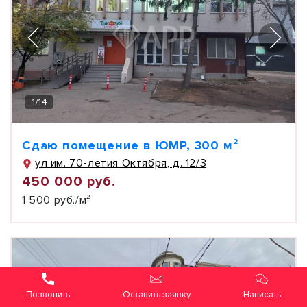
1
/
14
Сдаю помещение в ЮМР, 300 м²
ул им. 70-летия Октября, д. 12/3
450 000 руб.
1 500 руб./м²
Оставить заявку
Написать