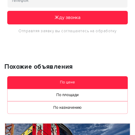
Жду звонка
Отправляя заявку вы соглашаетесь на обработку
персональных данных
Похожие объявления
По цене
По площади
По назначению