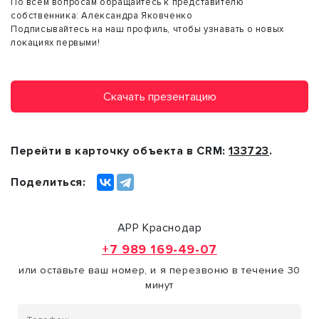
По всем вопросам обращайтесь к представителю
собственника: Александра Яковченко
Подписывайтесь на наш профиль, чтобы узнавать о новых
локациях первыми!
Скачать презентацию
Перейти в карточку объекта в CRM:
133723
.
Поделиться:
АРР Краснодар
+7 989 169-49-07
или оставьте ваш номер, и я перезвоню в течение 30
минут