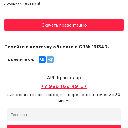
локациях первыми!
Скачать презентацию
Перейти в карточку объекта в CRM:
131349
.
Поделиться:
АРР Краснодар
+7 989 169-49-07
или оставьте ваш номер, и я перезвоню в течение 30
минут