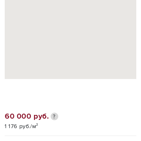
60 000 руб.
?
1 176 руб./м²