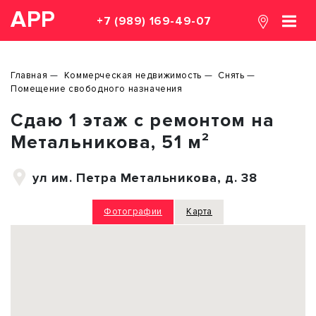
АРР
+7 (989) 169-49-07
Главная
Коммерческая недвижимость
Снять
Помещение свободного назначения
Сдаю 1 этаж с ремонтом на
Метальникова, 51 м²
ул им. Петра Метальникова, д. 38
Фотографии
Карта