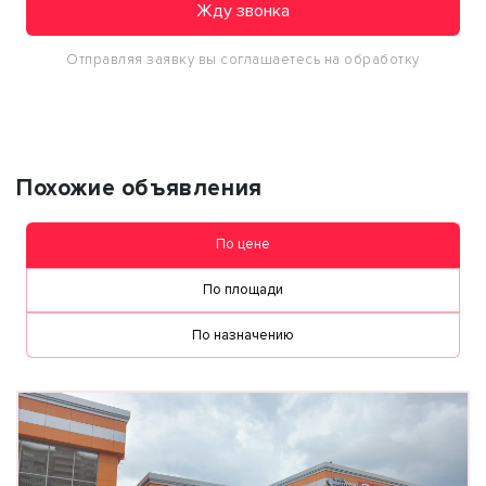
Жду звонка
Отправляя заявку вы соглашаетесь на обработку
персональных данных
Похожие объявления
По цене
По площади
По назначению