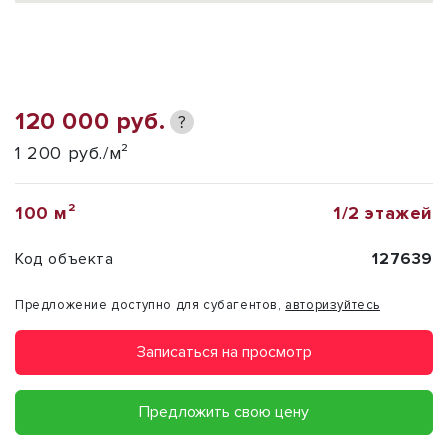
120 000 руб.
?
1 200 руб./м²
100 м²
1/2 этажей
Код объекта
127639
Предложение доступно для субагентов,
авторизуйтесь
Записаться на просмотр
Предложить свою цену