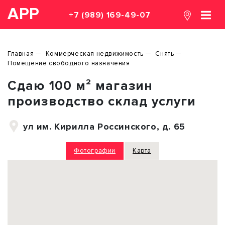
АРР
+7 (989) 169-49-07
Главная
Коммерческая недвижимость
Снять
Помещение свободного назначения
Сдаю 100 м² магазин
производство склад услуги
ул им. Кирилла Россинского, д. 65
Фотографии
Карта