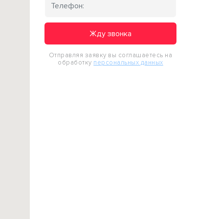
Жду звонка
Отправляя заявку вы соглашаетесь на
обработку
персональных данных