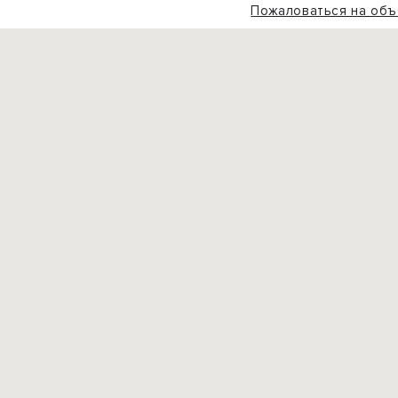
Пожаловаться на объ