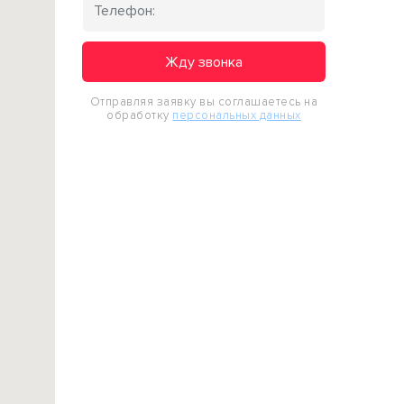
Жду звонка
Отправляя заявку вы соглашаетесь на
обработку
персональных данных