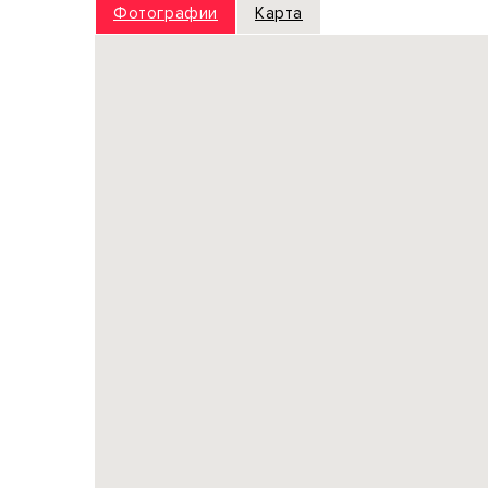
Фотографии
Карта