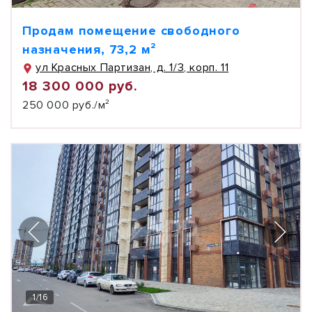
Продам помещение свободного
назначения, 73,2 м²
ул Красных Партизан, д. 1/3, корп. 11
18 300 000 руб.
250 000 руб./м²
1
/
16