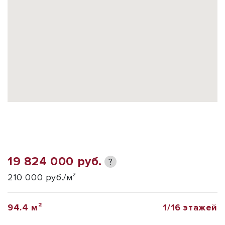
19 824 000 руб.
?
210 000 руб./м²
94.4 м²
1/16 этажей