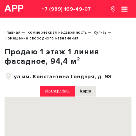
АРР
+7 (989) 169-49-07
Главная
Коммерческая недвижимость
Купить
Помещение свободного назначения
Продаю 1 этаж 1 линия
фасадное, 94,4 м²
ул им. Константина Гондаря, д. 98
Фотографии
Карта