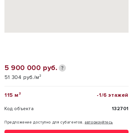
5 900 000 руб.
?
51 304 руб./м²
115 м²
-1/6 этажей
Код объекта
132701
Предложение доступно для субагентов,
авторизуйтесь