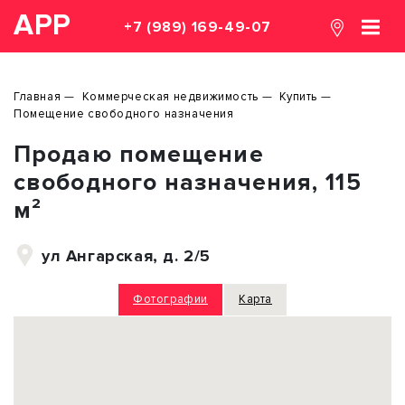
АРР
+7 (989) 169-49-07
Главная
Коммерческая недвижимость
Купить
Помещение свободного назначения
Продаю помещение
свободного назначения, 115
м²
ул Ангарская, д. 2/5
Фотографии
Карта