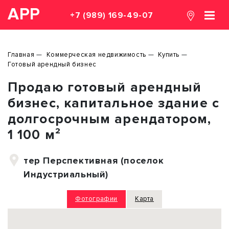
АРР
+7 (989) 169-49-07
Главная
Коммерческая недвижимость
Купить
Готовый арендный бизнес
Продаю готовый арендный
бизнес, капитальное здание с
долгосрочным арендатором,
1 100 м²
тер Перспективная (поселок
Индустриальный)
Фотографии
Карта