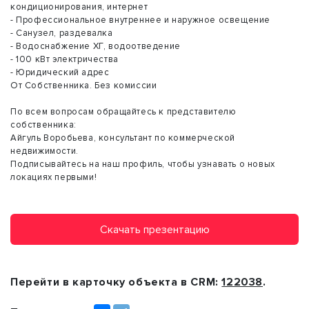
кондиционирования, интернет
- Профессиональное внутреннее и наружное освещение
- Санузел, раздевалка
- Водоснабжение ХГ, водоотведение
- 100 кВт электричества
- Юридический адрес
От Собственника. Без комиссии
По всем вопросам обращайтесь к представителю
собственника:
Айгуль Воробьева, консультант по коммерческой
недвижимости.
Подписывайтесь на наш профиль, чтобы узнавать о новых
локациях первыми!
Скачать презентацию
Перейти в карточку объекта в CRM:
122038
.