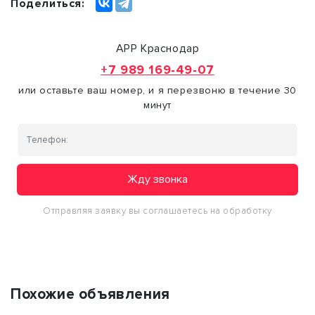
Поделиться:
АРР Краснодар
+7 989 169-49-07
или оставьте ваш номер, и я перезвоню в течение 30
минут
Жду звонка
Отправляя заявку вы соглашаетесь на обработку
персональных данных
Похожие объявления