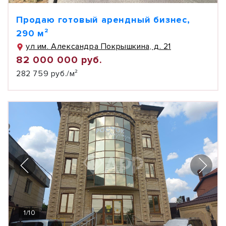
Продаю готовый арендный бизнес,
290 м²
ул им. Александра Покрышкина, д. 21
82 000 000 руб.
282 759 руб./м²
1
/
10