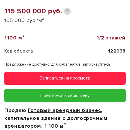
115 500 000 руб.
?
105 000 руб./м²
1100 м²
1/2 этажей
Код объекта
122038
Предложение доступно для субагентов,
авторизуйтесь
Записаться на просмотр
Предложить свою цену
Продаю
Готовый арендный бизнес
,
капитальное здание с долгосрочным
арендатором, 1 100 м²